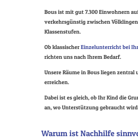
Bous ist mit gut 7.300 Einwohnern auf
verkehrsgünstig zwischen Völklingen,
Klassenstufen.
Ob klassischer
Einzelunterricht bei I
richten uns nach Ihrem Bedarf.
Unsere Räume in Bous liegen zentral
erreichen.
Dabei ist es gleich, ob Ihr Kind die 
an, wo Unterstützung gebraucht wird
Warum ist Nachhilfe sinnv