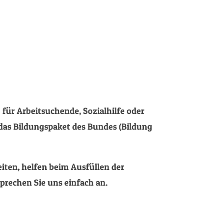
für Arbeitsuchende, Sozialhilfe oder
das Bildungspaket des Bundes (Bildung
ten, helfen beim Ausfüllen der
prechen Sie uns einfach an.