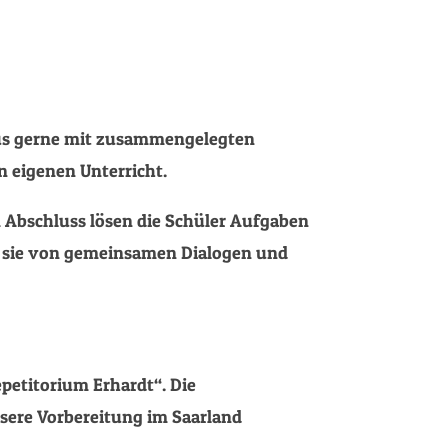
s gerne mit zusammengelegten
en eigenen Unterricht.
um Abschluss lösen die Schüler Aufgaben
n sie von gemeinsamen Dialogen und
petitorium Erhardt“. Die
nsere Vorbereitung im Saarland