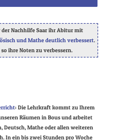
 der Nachhilfe Saar ihr Abitur mit
ösisch und Mathe deutlich verbessert
.
nd so ihre Noten zu verbessern.
rricht
: Die Lehrkraft kommt zu Ihrem
 unseren Räumen in Bous und arbeitet
h, Deutsch, Mathe oder allen weiteren
 In ein bis zwei Stunden pro Woche