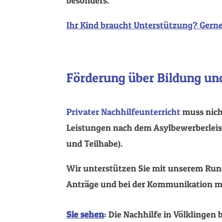
besonders.
Ihr Kind braucht Unterstützung? Gerne
Förderung über Bildung und
Privater Nachhilfeunterricht
muss nicht
Leistungen nach dem Asylbewerberleist
und Teilhabe).
Wir unterstützen Sie mit unserem Rund
Anträge und bei der Kommunikation mit
Sie sehen
: Die Nachhilfe in Völklingen