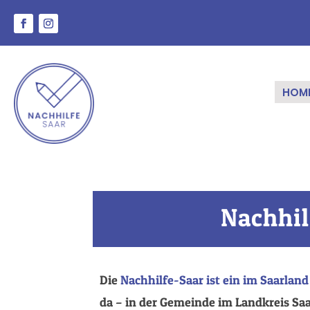
HOM
Nachhil
Die
Nachhilfe-Saar ist ein im Saarlan
da – in der Gemeinde im Landkreis Saa