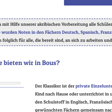
mit Hilfe unserer akribischen Vorbereitung alle Schüler
 wurden Noten in den Fächern Deutsch, Spanisch, Franz
folglich für alle, die bereit sind, an sich zu arbeiten u
 bieten wir in Bous?
Der Klassiker ist der
private Einzelunte
Kind nach Hause oder unterrichtet in
den Schulstoff in Englisch, Französisc
gewünschten Fächern gemeinsam nach.