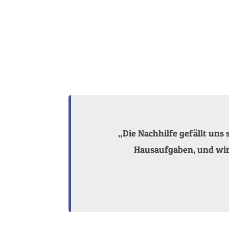
„Die Nachhilfe gefällt uns
Hausaufgaben, und wir l