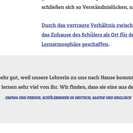
schließen sich so Verständnislücken, 
Durch das vertraute Verhältnis zwisc
das Zuhause des Schülers als Ort für 
Lernatmosphäre geschaffen
.
 sehr gut, weil unsere Lehrerin zu uns nach Hause kommt
ernen sehr viel von ihr. Wir finden, dass sie eine aus d
-TAKWA UND FERDUS, SCHÜLERINNEN IN DEUTSCH, MATHE UND ENGLISCH