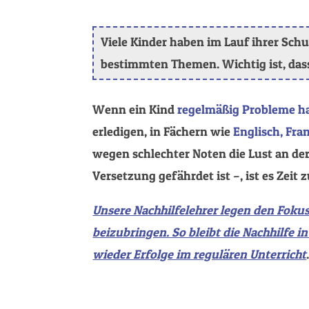
Viele Kinder haben im Lauf ihrer Sch
bestimmten Themen. Wichtig ist, das
Wenn ein Kind
regelmäßig Probleme h
erledigen, in Fächern wie
Englisch, Fra
wegen schlechter Noten die Lust an der
Versetzung gefährdet ist –, ist es Zeit 
Unsere Nachhilfelehrer legen den Fokus
beizubringen. So bleibt die Nachhilfe in
wieder Erfolge im regulären Unterricht