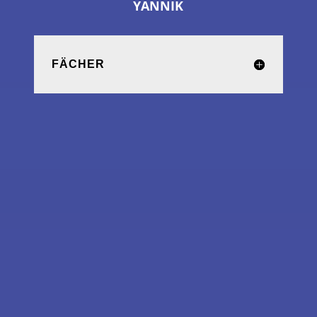
YANNIK
FÄCHER