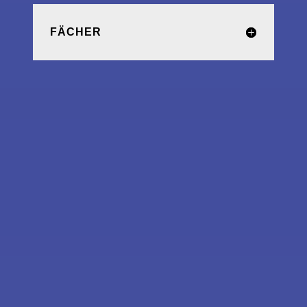
FÄCHER