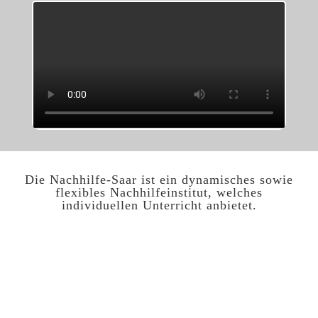
Die Nachhilfe-Saar ist ein dynamisches sowie
flexibles Nachhilfeinstitut, welches
individuellen Unterricht anbietet.