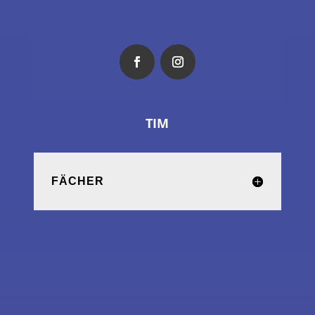
TIM
FÄCHER