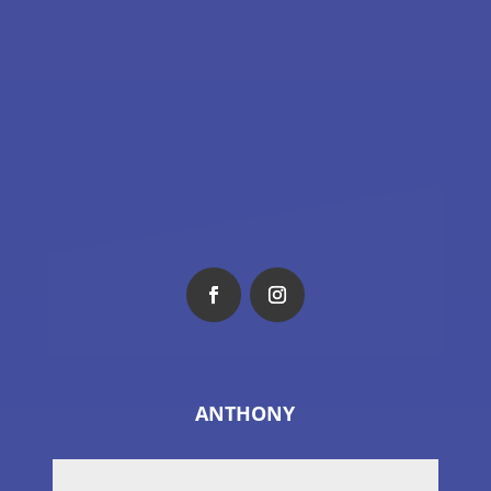
ANTHONY