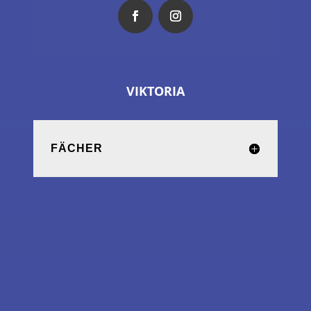
VIKTORIA
FÄCHER