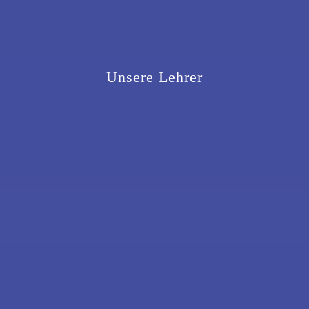
Unsere Lehrer