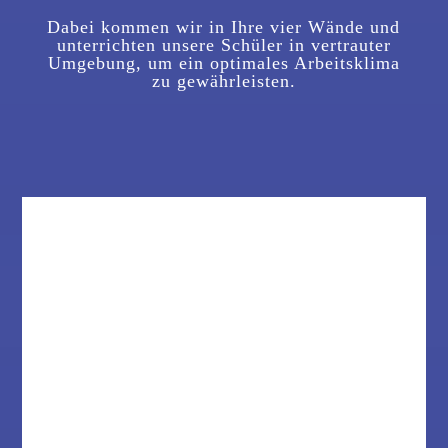
Dabei kommen wir in Ihre vier Wände und
unterrichten unsere Schüler in vertrauter
Umgebung, um ein optimales Arbeitsklima
zu gewährleisten.