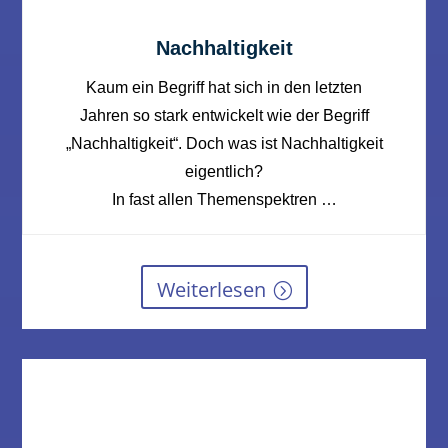
Nachhaltigkeit
Kaum ein Begriff hat sich in den letzten
Jahren so stark entwickelt wie der Begriff
„Nachhaltigkeit“. Doch was ist Nachhaltigkeit
eigentlich?
In fast allen Themenspektren …
Weiterlesen