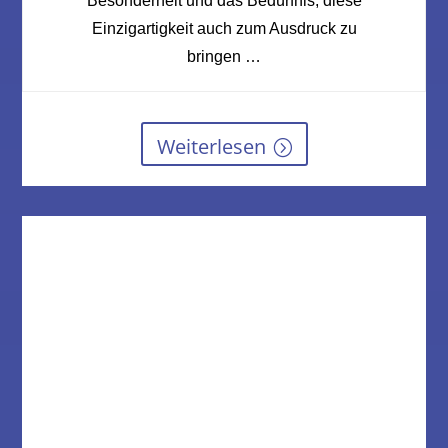
Besonderheit und das Bedürfnis, diese
Einzigartigkeit auch zum Ausdruck zu
bringen …
Weiterlesen