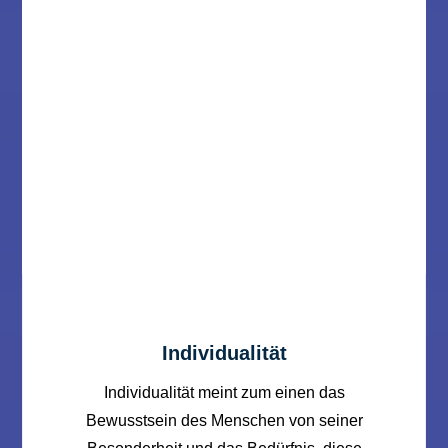
Individualität
Individualität meint zum einen das
Bewusstsein des Menschen von seiner