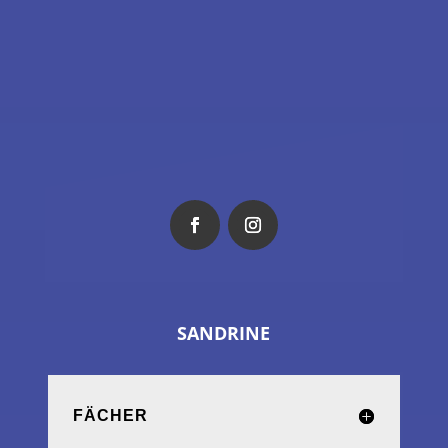
SANDRINE
FÄCHER