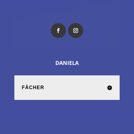
DANIELA
FÄCHER