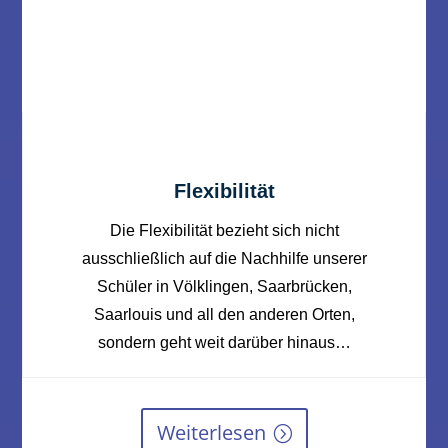
Flexibilität
Die Flexibilität bezieht sich nicht
ausschließlich auf die Nachhilfe unserer
Schüler in Völklingen, Saarbrücken,
Saarlouis und all den anderen Orten,
sondern geht weit darüber hinaus…
Weiterlesen