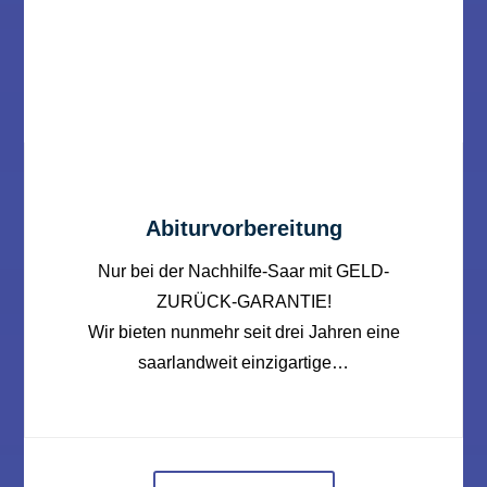
Abiturvorbereitung
Nur bei der Nachhilfe-Saar mit GELD-
ZURÜCK-GARANTIE!
Wir bieten nunmehr seit drei Jahren eine
saarlandweit einzigartige…