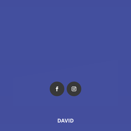
DAVID