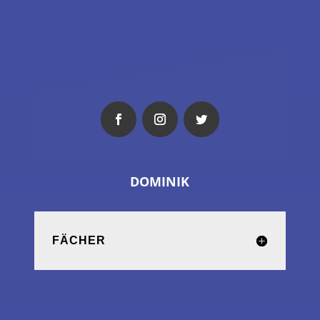
DOMINIK
FÄCHER