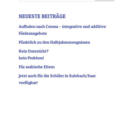
NEUESTE BEITRÄGE
Aufholen nach Corona – integrative und additive
Förderangebote
Pünktlich zu den Halbjahreszeugnissen
Kein Unterricht?
kein Problem!
Für arabische Eltern
Jetzt auch für die Schüler in Sulzbach/Saar
verfügbar!