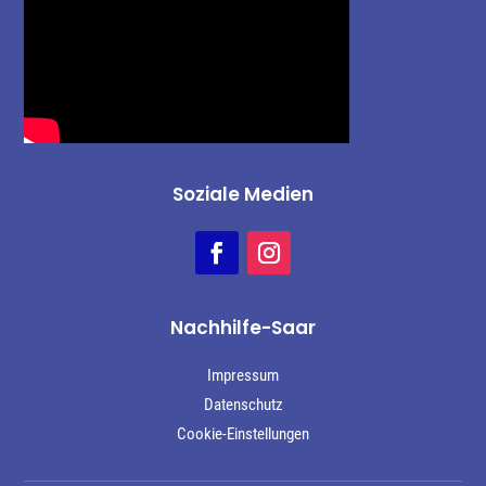
Soziale Medien
Nachhilfe-Saar
Impressum
Datenschutz
Cookie-Einstellungen