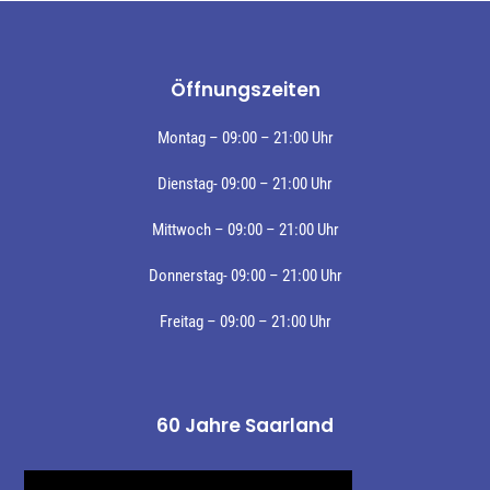
Öffnungszeiten
Montag – 09:00 – 21:00 Uhr
Dienstag- 09:00 – 21:00 Uhr
Mittwoch – 09:00 – 21:00 Uhr
Donnerstag- 09:00 – 21:00 Uhr
Freitag – 09:00 – 21:00 Uhr
60 Jahre Saarland