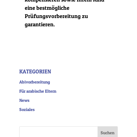
eine bestmögliche
Prüfungsvorbereitung zu
garantieren.
KATEGORIEN
Abivorbereitung
Für arabische Eltern
News
Soziales