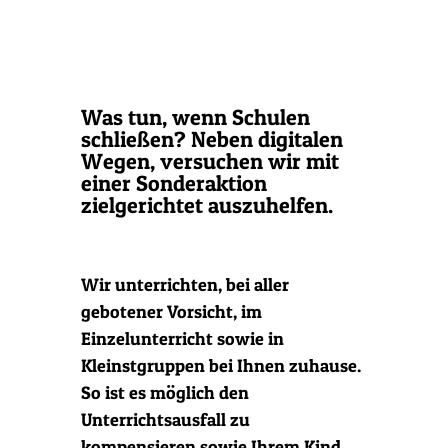
Was tun, wenn Schulen
schließen? Neben digitalen
Wegen, versuchen wir mit
einer Sonderaktion
zielgerichtet auszuhelfen.
Wir unterrichten, bei aller
gebotener Vorsicht, im
Einzelunterricht sowie in
Kleinstgruppen bei Ihnen zuhause. ‍
So ist es möglich den
Unterrichtsausfall zu
kompensieren sowie Ihrem Kind