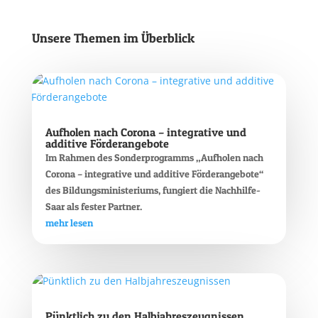
Unsere Themen im Überblick
Aufholen nach Corona – integrative und
additive Förderangebote
Im Rahmen des Sonderprogramms „Aufholen nach
Corona – integrative und additive Förderangebote“
des Bildungsministeriums, fungiert die Nachhilfe-
Saar als fester Partner.
mehr lesen
Pünktlich zu den Halbjahreszeugnissen